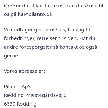
Ønsker du at kontakte os, kan du skrive til
os på ha@pilanto.dk.
Vi modtager gerne ris/ros, forslag til
forbedringer, rettelser til siden. Har du
andre forespørgsler så kontakt os også
gerne.
Vores adresse er:
Pilanto ApS
Rødding Præstegårdsvej 5
6630 Rødding