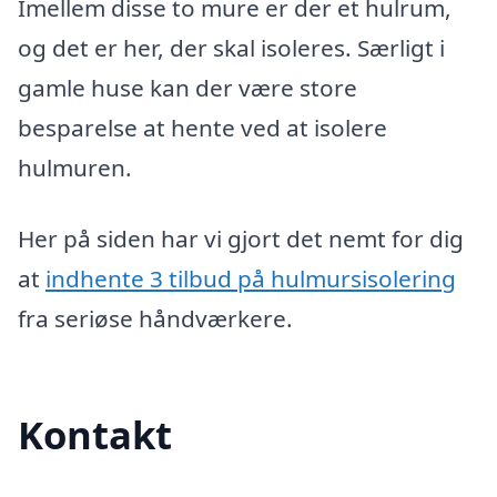
Imellem disse to mure er der et hulrum,
og det er her, der skal isoleres. Særligt i
gamle huse kan der være store
besparelse at hente ved at isolere
hulmuren.
Her på siden har vi gjort det nemt for dig
at
indhente 3 tilbud på hulmursisolering
fra seriøse håndværkere.
Kontakt