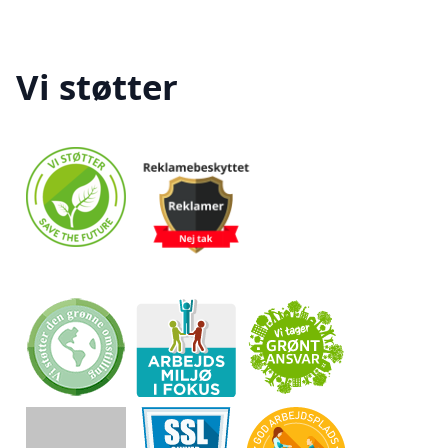
Vi støtter